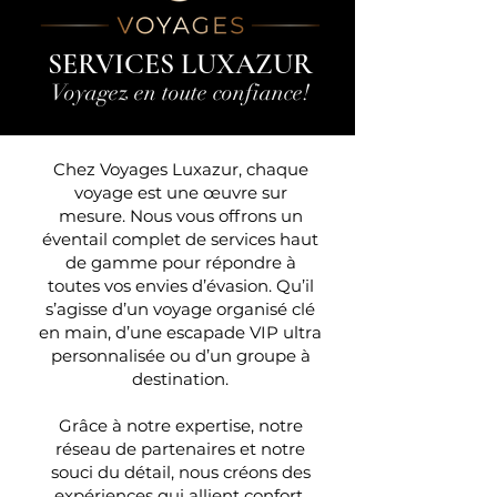
SERVICES LUXAZUR
Voyagez en toute confiance!
Chez Voyages Luxazur, chaque
voyage est une œuvre sur
mesure. Nous vous offrons un
éventail complet de services haut
de gamme pour répondre à
toutes vos envies d’évasion. Qu’il
s’agisse d’un voyage organisé clé
en main, d’une escapade VIP ultra
personnalisée ou d’un groupe à
destination.
Grâce à notre expertise, notre
réseau de partenaires et notre
souci du détail, nous créons des
expériences qui allient confort,