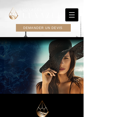
DEMANDER UN DEVIS