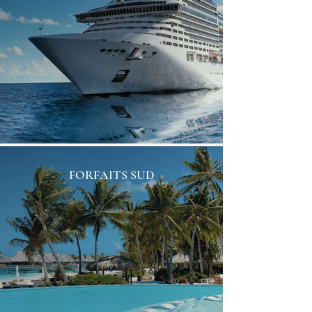
FORFAITS SUD