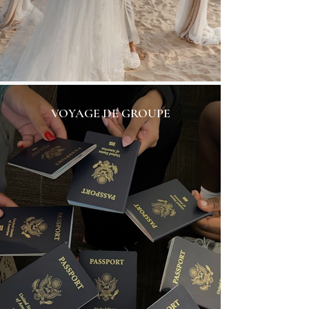
VOYAGE DE GROUPE