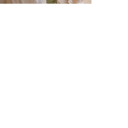
À LA CARTE