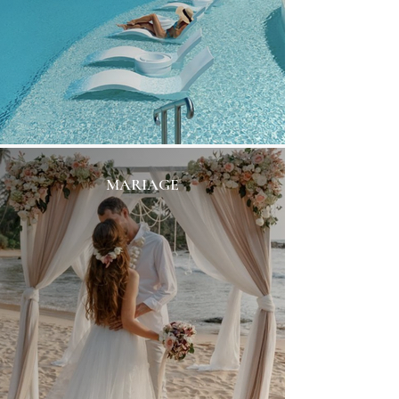
MARIAGE