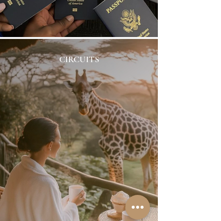
CIRCUITS