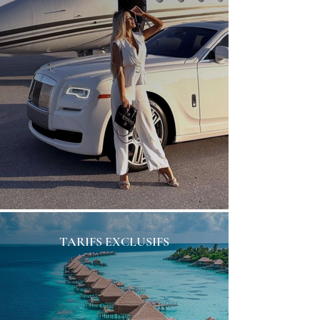
TARIFS EXCLUSIFS