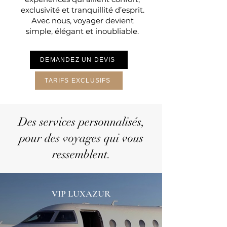
exclusivité et tranquillité d’esprit.
Avec nous, voyager devient
simple, élégant et inoubliable.
DEMANDEZ UN DEVIS
TARIFS EXCLUSIFS
Des services personnalisés,
pour des voyages qui vous
ressemblent.
VIP LUXAZUR