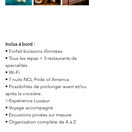
Inclus à bord :
• Forfait boissons illimitées
• Tous les repas + 3 restaurants de 
spécialités
• Wi-Fi
• 7 nuits NCL Pride of America
• Possibilités de prolonger avant et/ou 
après la croisière.
✨Expérience Luxazur
• Voyage accompagné
• Excursions privées sur mesure
• Organisation complète de A à Z