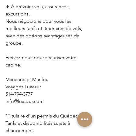
✈️ À prévoir : vols, assurances, 
excursions.
Nous négocions pour vous les 
meilleurs tarifs et itinéraires de vols, 
avec des options avantageuses de 
groupe.
Écrivez-nous pour sécuriser votre 
cabine.
Marianne et Marilou
Voyages Luxazur
514-794-3777
Info@luxazur.com
*Titulaire d'un permis du Québec.
Tarifs et disponibilités sujets à 
changement.