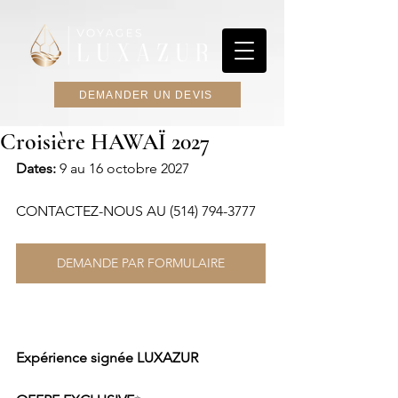
DEMANDER UN DEVIS
Croisière HAWAÏ 2027
Dates: 
9 au 16 octobre 2027
CONTACTEZ-NOUS AU (514) 794-3777
DEMANDE PAR FORMULAIRE
Expérience signée LUXAZUR  